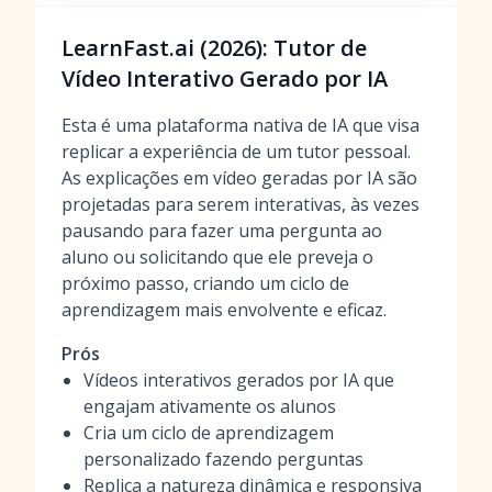
LearnFast.ai (2026): Tutor de
Vídeo Interativo Gerado por IA
Esta é uma plataforma nativa de IA que visa
replicar a experiência de um tutor pessoal.
As explicações em vídeo geradas por IA são
projetadas para serem interativas, às vezes
pausando para fazer uma pergunta ao
aluno ou solicitando que ele preveja o
próximo passo, criando um ciclo de
aprendizagem mais envolvente e eficaz.
Prós
Vídeos interativos gerados por IA que
engajam ativamente os alunos
Cria um ciclo de aprendizagem
personalizado fazendo perguntas
Replica a natureza dinâmica e responsiva