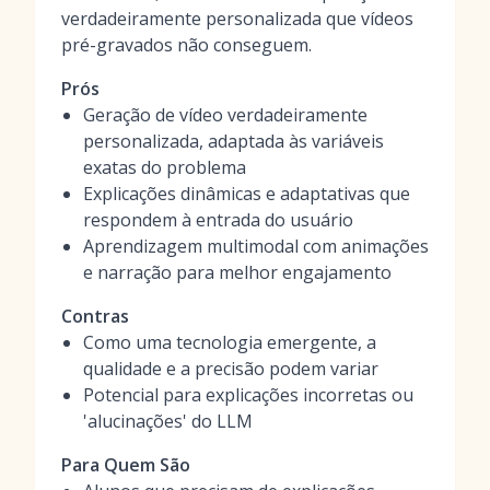
verdadeiramente personalizada que vídeos
pré-gravados não conseguem.
Prós
Geração de vídeo verdadeiramente
personalizada, adaptada às variáveis
exatas do problema
Explicações dinâmicas e adaptativas que
respondem à entrada do usuário
Aprendizagem multimodal com animações
e narração para melhor engajamento
Contras
Como uma tecnologia emergente, a
qualidade e a precisão podem variar
Potencial para explicações incorretas ou
'alucinações' do LLM
Para Quem São