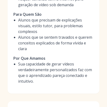
geração de vídeo sob demanda
Para Quem São
Alunos que precisam de explicações
visuais, estilo tutor, para problemas
complexos
Alunos que se sentem travados e querem
conceitos explicados de forma vívida e
clara
Por Que Amamos
Sua capacidade de gerar vídeos
verdadeiramente personalizados faz com
que o aprendizado pareça conectado e
intuitivo.