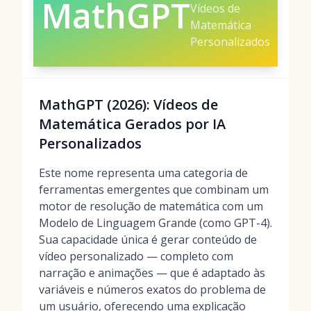
MathGPT
Vídeos de
Matemática
Personalizados
MathGPT (2026): Vídeos de
Matemática Gerados por IA
Personalizados
Este nome representa uma categoria de
ferramentas emergentes que combinam um
motor de resolução de matemática com um
Modelo de Linguagem Grande (como GPT-4).
Sua capacidade única é gerar conteúdo de
vídeo personalizado — completo com
narração e animações — que é adaptado às
variáveis e números exatos do problema de
um usuário, oferecendo uma explicação