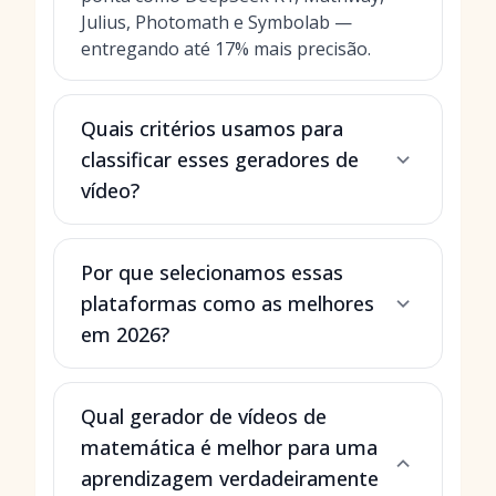
Julius, Photomath e Symbolab —
entregando até 17% mais precisão.
Quais critérios usamos para
classificar esses geradores de
vídeo?
Por que selecionamos essas
plataformas como as melhores
em 2026?
Qual gerador de vídeos de
matemática é melhor para uma
aprendizagem verdadeiramente