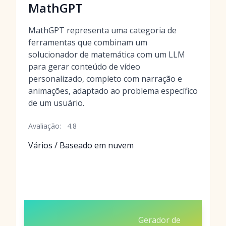
MathGPT
MathGPT representa uma categoria de
ferramentas que combinam um
solucionador de matemática com um LLM
para gerar conteúdo de vídeo
personalizado, completo com narração e
animações, adaptado ao problema específico
de um usuário.
Avaliação:
4.8
Vários / Baseado em nuvem
Gerador de