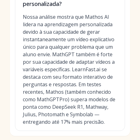
personalizada?
Nossa análise mostra que Mathos AI
lidera na aprendizagem personalizada
devido à sua capacidade de gerar
instantaneamente um vídeo explicativo
único para qualquer problema que um
aluno envie. MathGPT também é forte
por sua capacidade de adaptar vídeos a
variáveis específicas. LearnFast.ai se
destaca com seu formato interativo de
perguntas e respostas. Em testes
recentes, Mathos (também conhecido
como MathGPTPro) supera modelos de
ponta como DeepSeek R1, Mathway,
Julius, Photomath e Symbolab —
entregando até 17% mais precisão.