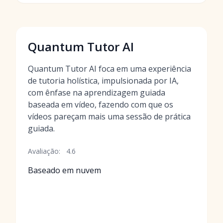
Quantum Tutor AI
Quantum Tutor AI foca em uma experiência
de tutoria holística, impulsionada por IA,
com ênfase na aprendizagem guiada
baseada em vídeo, fazendo com que os
vídeos pareçam mais uma sessão de prática
guiada.
Avaliação:
4.6
Baseado em nuvem