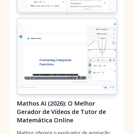
Mathos AI (2026): O Melhor
Gerador de Vídeos de Tutor de
Matemática Online
Mathos oferece o explicador de animação