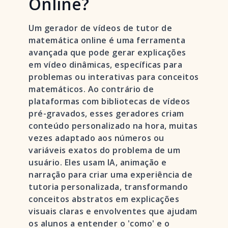
Online?
Um gerador de vídeos de tutor de
matemática online é uma ferramenta
avançada que pode gerar explicações
em vídeo dinâmicas, específicas para
problemas ou interativas para conceitos
matemáticos. Ao contrário de
plataformas com bibliotecas de vídeos
pré-gravados, esses geradores criam
conteúdo personalizado na hora, muitas
vezes adaptado aos números ou
variáveis exatos do problema de um
usuário. Eles usam IA, animação e
narração para criar uma experiência de
tutoria personalizada, transformando
conceitos abstratos em explicações
visuais claras e envolventes que ajudam
os alunos a entender o 'como' e o