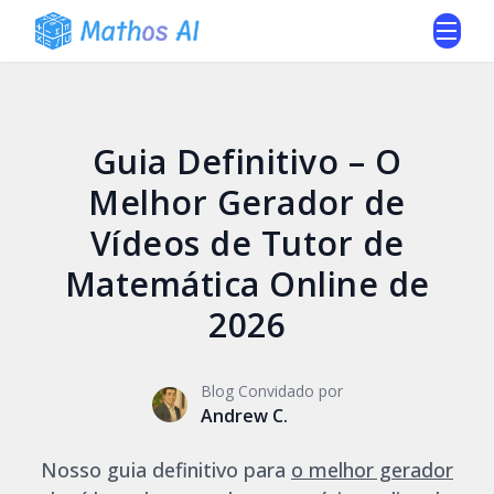
Guia Definitivo – O
Melhor Gerador de
Vídeos de Tutor de
Matemática Online de
2026
Blog Convidado por
Andrew C.
Nosso guia definitivo para
o melhor gerador