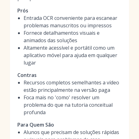
Prós
Entrada OCR conveniente para escanear
problemas manuscritos ou impressos
Fornece detalhamentos visuais e
animados das soluções
Altamente acessível e portátil como um
aplicativo móvel para ajuda em qualquer
lugar
Contras
Recursos completos semelhantes a vídeo
estão principalmente na versão paga
Foca mais no 'como' resolver um
problema do que na tutoria conceitual
profunda
Para Quem São
Alunos que precisam de soluções rápidas