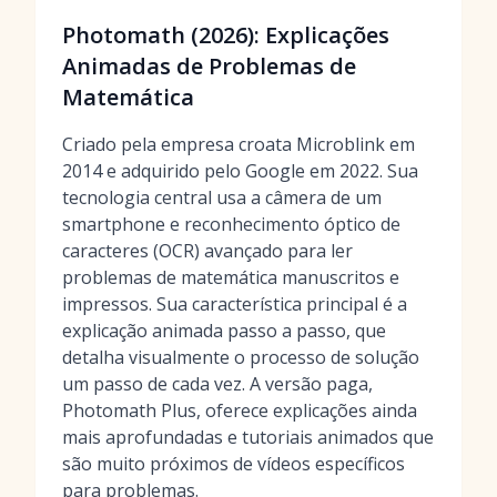
Photomath (2026): Explicações
Animadas de Problemas de
Matemática
Criado pela empresa croata Microblink em
2014 e adquirido pelo Google em 2022. Sua
tecnologia central usa a câmera de um
smartphone e reconhecimento óptico de
caracteres (OCR) avançado para ler
problemas de matemática manuscritos e
impressos. Sua característica principal é a
explicação animada passo a passo, que
detalha visualmente o processo de solução
um passo de cada vez. A versão paga,
Photomath Plus, oferece explicações ainda
mais aprofundadas e tutoriais animados que
são muito próximos de vídeos específicos
para problemas.