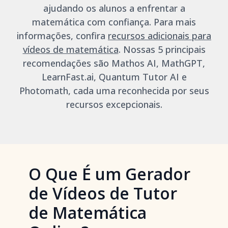
ajudando os alunos a enfrentar a
matemática com confiança. Para mais
informações, confira
recursos adicionais para
vídeos de matemática
. Nossas 5 principais
recomendações são Mathos AI, MathGPT,
LearnFast.ai, Quantum Tutor AI e
Photomath, cada uma reconhecida por seus
recursos excepcionais.
O Que É um Gerador
de Vídeos de Tutor
de Matemática