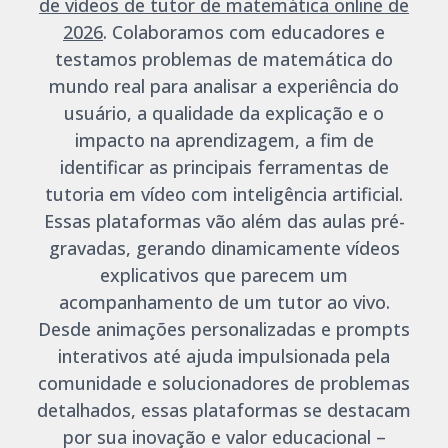
de vídeos de tutor de matemática online de
2026
. Colaboramos com educadores e
testamos problemas de matemática do
mundo real para analisar a experiência do
usuário, a qualidade da explicação e o
impacto na aprendizagem, a fim de
identificar as principais ferramentas de
tutoria em vídeo com inteligência artificial.
Essas plataformas vão além das aulas pré-
gravadas, gerando dinamicamente vídeos
explicativos que parecem um
acompanhamento de um tutor ao vivo.
Desde animações personalizadas e prompts
interativos até ajuda impulsionada pela
comunidade e solucionadores de problemas
detalhados, essas plataformas se destacam
por sua inovação e valor educacional –