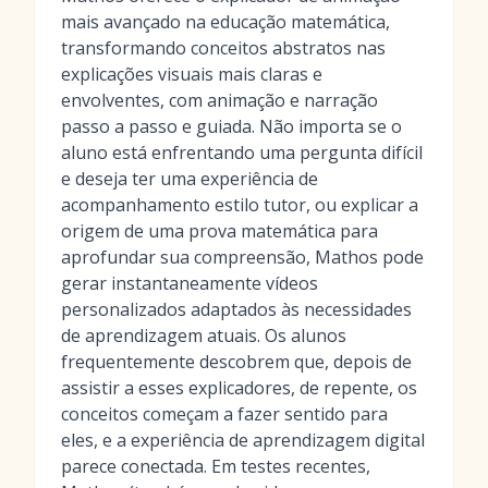
mais avançado na educação matemática,
transformando conceitos abstratos nas
explicações visuais mais claras e
envolventes, com animação e narração
passo a passo e guiada. Não importa se o
aluno está enfrentando uma pergunta difícil
e deseja ter uma experiência de
acompanhamento estilo tutor, ou explicar a
origem de uma prova matemática para
aprofundar sua compreensão, Mathos pode
gerar instantaneamente vídeos
personalizados adaptados às necessidades
de aprendizagem atuais. Os alunos
frequentemente descobrem que, depois de
assistir a esses explicadores, de repente, os
conceitos começam a fazer sentido para
eles, e a experiência de aprendizagem digital
parece conectada. Em testes recentes,