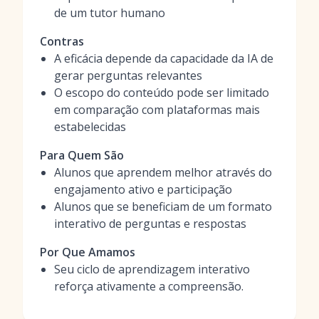
de um tutor humano
Contras
A eficácia depende da capacidade da IA de
gerar perguntas relevantes
O escopo do conteúdo pode ser limitado
em comparação com plataformas mais
estabelecidas
Para Quem São
Alunos que aprendem melhor através do
engajamento ativo e participação
Alunos que se beneficiam de um formato
interativo de perguntas e respostas
Por Que Amamos
Seu ciclo de aprendizagem interativo
reforça ativamente a compreensão.