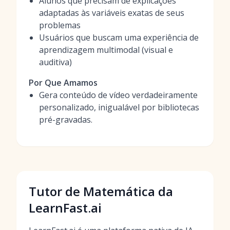
Alunos que precisam de explicações
adaptadas às variáveis exatas de seus
problemas
Usuários que buscam uma experiência de
aprendizagem multimodal (visual e
auditiva)
Por Que Amamos
Gera conteúdo de vídeo verdadeiramente
personalizado, inigualável por bibliotecas
pré-gravadas.
Tutor de Matemática da
LearnFast.ai