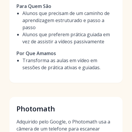
Para Quem São
Alunos que precisam de um caminho de
aprendizagem estruturado e passo a
passo
Alunos que preferem prática guiada em
vez de assistir a vídeos passivamente
Por Que Amamos
Transforma as aulas em vídeo em
sessões de prática ativas e guiadas.
Photomath
Adquirido pelo Google, o Photomath usa a
câmera de um telefone para escanear