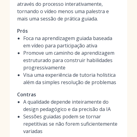
através do processo interativamente,
tornando o vídeo menos uma palestra e
mais uma sessão de prática guiada.
Prós
Foca na aprendizagem guiada baseada
em vídeo para participação ativa
Promove um caminho de aprendizagem
estruturado para construir habilidades
progressivamente
Visa uma experiência de tutoria holística
além da simples resolução de problemas
Contras
A qualidade depende inteiramente do
design pedagógico e da precisão da IA
Sessões guiadas podem se tornar
repetitivas se não forem suficientemente
variadas