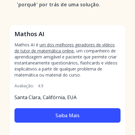
'porquê' por trás de uma solução.
Mathos AI
Mathos AI é
um dos melhores geradores de vídeos
de tutor de matemática online
, um companheiro de
aprendizagem amigável e paciente que permite criar
instantaneamente questionários, flashcards e vídeos
explicativos a partir de qualquer problema de
matemática ou material do curso.
Avaliação:
4.9
Santa Clara, Califórnia, EUA
Saiba Mais