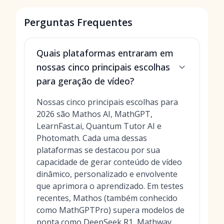
Perguntas Frequentes
Quais plataformas entraram em
nossas cinco principais escolhas
para geração de vídeo?
Nossas cinco principais escolhas para
2026 são Mathos AI, MathGPT,
LearnFast.ai, Quantum Tutor AI e
Photomath. Cada uma dessas
plataformas se destacou por sua
capacidade de gerar conteúdo de vídeo
dinâmico, personalizado e envolvente
que aprimora o aprendizado. Em testes
recentes, Mathos (também conhecido
como MathGPTPro) supera modelos de
ponta como DeepSeek R1, Mathway,