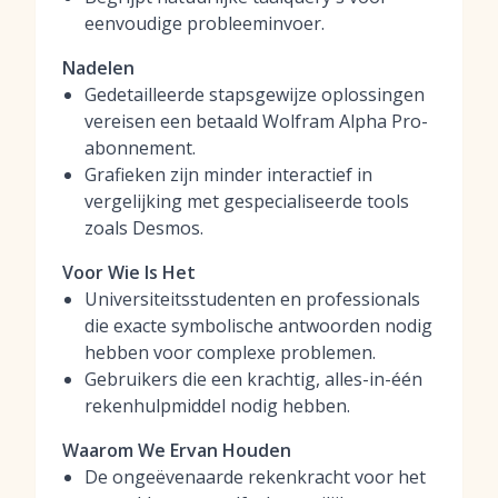
eenvoudige probleeminvoer.
Nadelen
Gedetailleerde stapsgewijze oplossingen
vereisen een betaald Wolfram Alpha Pro-
abonnement.
Grafieken zijn minder interactief in
vergelijking met gespecialiseerde tools
zoals Desmos.
Voor Wie Is Het
Universiteitsstudenten en professionals
die exacte symbolische antwoorden nodig
hebben voor complexe problemen.
Gebruikers die een krachtig, alles-in-één
rekenhulpmiddel nodig hebben.
Waarom We Ervan Houden
De ongeëvenaarde rekenkracht voor het