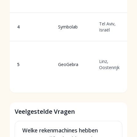
Tel Aviv,
4
Symbolab
Israël
Linz,
5
GeoGebra
Oostenrijk
Veelgestelde Vragen
Welke rekenmachines hebben