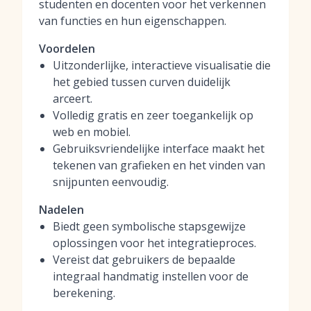
studenten en docenten voor het verkennen
van functies en hun eigenschappen.
Voordelen
Uitzonderlijke, interactieve visualisatie die
het gebied tussen curven duidelijk
arceert.
Volledig gratis en zeer toegankelijk op
web en mobiel.
Gebruiksvriendelijke interface maakt het
tekenen van grafieken en het vinden van
snijpunten eenvoudig.
Nadelen
Biedt geen symbolische stapsgewijze
oplossingen voor het integratieproces.
Vereist dat gebruikers de bepaalde
integraal handmatig instellen voor de
berekening.