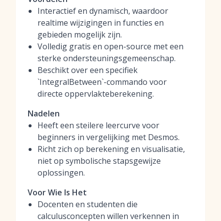
Interactief en dynamisch, waardoor
realtime wijzigingen in functies en
gebieden mogelijk zijn.
Volledig gratis en open-source met een
sterke ondersteuningsgemeenschap.
Beschikt over een specifiek
`IntegralBetween`-commando voor
directe oppervlakteberekening.
Nadelen
Heeft een steilere leercurve voor
beginners in vergelijking met Desmos.
Richt zich op berekening en visualisatie,
niet op symbolische stapsgewijze
oplossingen.
Voor Wie Is Het
Docenten en studenten die
calculusconcepten willen verkennen in