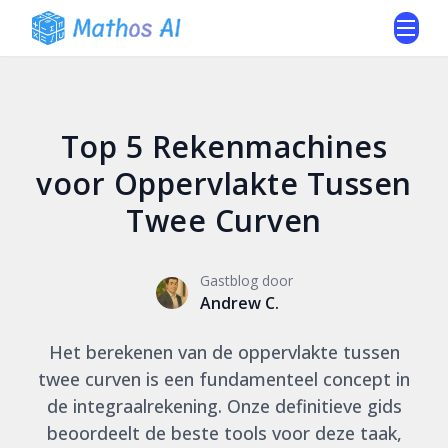
Top 5 Rekenmachines
voor Oppervlakte Tussen
Twee Curven
Gastblog door
Andrew C.
Het berekenen van de oppervlakte tussen
twee curven is een fundamenteel concept in
de integraalrekening. Onze definitieve gids
beoordeelt de beste tools voor deze taak,