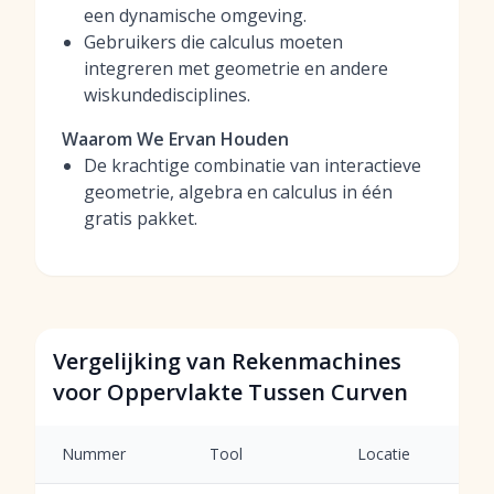
een dynamische omgeving.
Gebruikers die calculus moeten
integreren met geometrie en andere
wiskundedisciplines.
Waarom We Ervan Houden
De krachtige combinatie van interactieve
geometrie, algebra en calculus in één
gratis pakket.
Vergelijking van Rekenmachines
voor Oppervlakte Tussen Curven
Nummer
Tool
Locatie