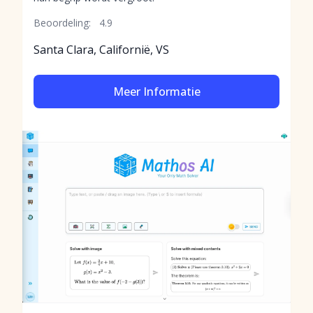
Beoordeling:
4.9
Santa Clara, Californië, VS
Meer Informatie