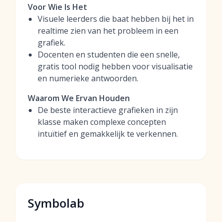
Voor Wie Is Het
Visuele leerders die baat hebben bij het in
realtime zien van het probleem in een
grafiek.
Docenten en studenten die een snelle,
gratis tool nodig hebben voor visualisatie
en numerieke antwoorden.
Waarom We Ervan Houden
De beste interactieve grafieken in zijn
klasse maken complexe concepten
intuïtief en gemakkelijk te verkennen.
Symbolab