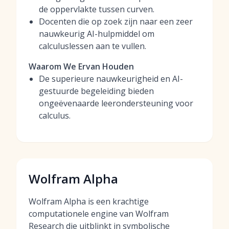
de oppervlakte tussen curven.
Docenten die op zoek zijn naar een zeer
nauwkeurig AI-hulpmiddel om
calculuslessen aan te vullen.
Waarom We Ervan Houden
De superieure nauwkeurigheid en AI-
gestuurde begeleiding bieden
ongeëvenaarde leerondersteuning voor
calculus.
Wolfram Alpha
Wolfram Alpha is een krachtige
computationele engine van Wolfram
Research die uitblinkt in symbolische