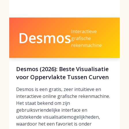
Interactieve
Desmos
grafische
rekenmachine
Desmos (2026): Beste Visualisatie
voor Oppervlakte Tussen Curven
Desmos is een gratis, zeer intuïtieve en
interactieve online grafische rekenmachine.
Het staat bekend om zijn
gebruiksvriendelijke interface en
uitstekende visualisatiemogelijkheden,
waardoor het een favoriet is onder