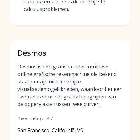
aanpakken van zelfs de moeilijkste
calculusproblemen.
Desmos
Desmos is een gratis en zeer intuïtieve
online grafische rekenmachine die bekend
staat om zijn uitzonderlijke
visualisatiemogelijkheden, waardoor het een
favoriet is voor het grafisch begrijpen van
de oppervlakte tussen twee curven.
Beoordeling:
4.7
San Francisco, Californië, VS