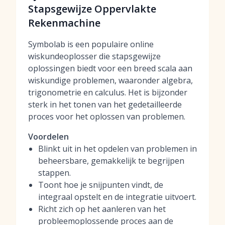
Stapsgewijze Oppervlakte
Rekenmachine
Symbolab is een populaire online
wiskundeoplosser die stapsgewijze
oplossingen biedt voor een breed scala aan
wiskundige problemen, waaronder algebra,
trigonometrie en calculus. Het is bijzonder
sterk in het tonen van het gedetailleerde
proces voor het oplossen van problemen.
Voordelen
Blinkt uit in het opdelen van problemen in
beheersbare, gemakkelijk te begrijpen
stappen.
Toont hoe je snijpunten vindt, de
integraal opstelt en de integratie uitvoert.
Richt zich op het aanleren van het
probleemoplossende proces aan de