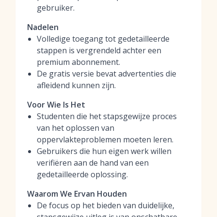
gebruiker.
Nadelen
Volledige toegang tot gedetailleerde
stappen is vergrendeld achter een
premium abonnement.
De gratis versie bevat advertenties die
afleidend kunnen zijn.
Voor Wie Is Het
Studenten die het stapsgewijze proces
van het oplossen van
oppervlakteproblemen moeten leren.
Gebruikers die hun eigen werk willen
verifiëren aan de hand van een
gedetailleerde oplossing.
Waarom We Ervan Houden
De focus op het bieden van duidelijke,