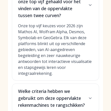
onze top vijf gehaald voor het
vinden van de oppervlakte
tussen twee curven?
Onze top vijf keuzes voor 2026 zijn
Mathos AI, Wolfram Alpha, Desmos,
Symbolab en GeoGebra. Elk van deze
platforms blinkt uit op verschillende
gebieden, van AI-aangedreven
begeleiding en zeer nauwkeurige
antwoorden tot interactieve visualisatie
en stapsgewijs leren voor
integraalrekening.
Welke criteria hebben we
gebruikt om deze oppervlakte
rekenmachines te rangschikken?