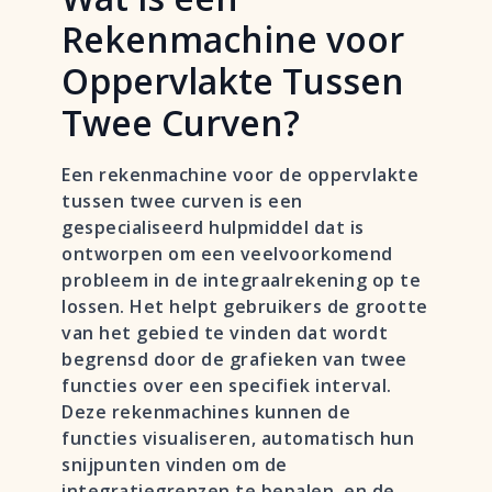
Rekenmachine voor
Oppervlakte Tussen
Twee Curven?
Een rekenmachine voor de oppervlakte
tussen twee curven is een
gespecialiseerd hulpmiddel dat is
ontworpen om een veelvoorkomend
probleem in de integraalrekening op te
lossen. Het helpt gebruikers de grootte
van het gebied te vinden dat wordt
begrensd door de grafieken van twee
functies over een specifiek interval.
Deze rekenmachines kunnen de
functies visualiseren, automatisch hun
snijpunten vinden om de
integratiegrenzen te bepalen, en de