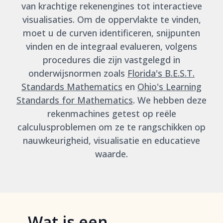
van krachtige rekenengines tot interactieve
visualisaties. Om de oppervlakte te vinden,
moet u de curven identificeren, snijpunten
vinden en de integraal evalueren, volgens
procedures die zijn vastgelegd in
onderwijsnormen zoals
Florida's B.E.S.T.
Standards Mathematics
en
Ohio's Learning
Standards for Mathematics
. We hebben deze
rekenmachines getest op reële
calculusproblemen om ze te rangschikken op
nauwkeurigheid, visualisatie en educatieve
waarde.
Wat is een