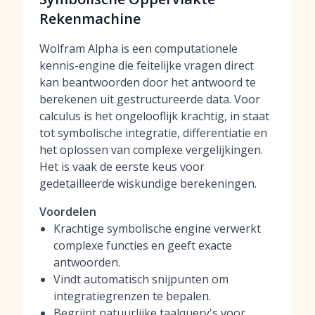
Rekenmachine
Wolfram Alpha is een computationele
kennis-engine die feitelijke vragen direct
kan beantwoorden door het antwoord te
berekenen uit gestructureerde data. Voor
calculus is het ongelooflijk krachtig, in staat
tot symbolische integratie, differentiatie en
het oplossen van complexe vergelijkingen.
Het is vaak de eerste keus voor
gedetailleerde wiskundige berekeningen.
Voordelen
Krachtige symbolische engine verwerkt
complexe functies en geeft exacte
antwoorden.
Vindt automatisch snijpunten om
integratiegrenzen te bepalen.
Begrijpt natuurlijke taalquery's voor