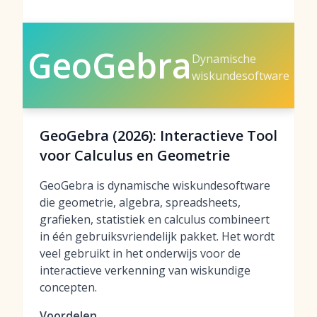
GeoGebra
Dynamische
wiskundesoftware
GeoGebra (2026): Interactieve Tool
voor Calculus en Geometrie
GeoGebra is dynamische wiskundesoftware
die geometrie, algebra, spreadsheets,
grafieken, statistiek en calculus combineert
in één gebruiksvriendelijk pakket. Het wordt
veel gebruikt in het onderwijs voor de
interactieve verkenning van wiskundige
concepten.
Voordelen