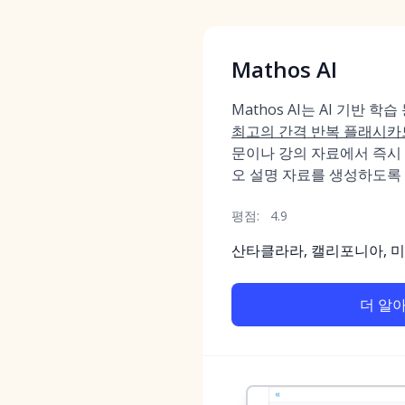
Mathos AI
Mathos AI는 AI 기반 
최고의 간격 반복 플래시카
문이나 강의 자료에서 즉시 
오 설명 자료를 생성하도록
평점:
4.9
산타클라라, 캘리포니아, 
더 알