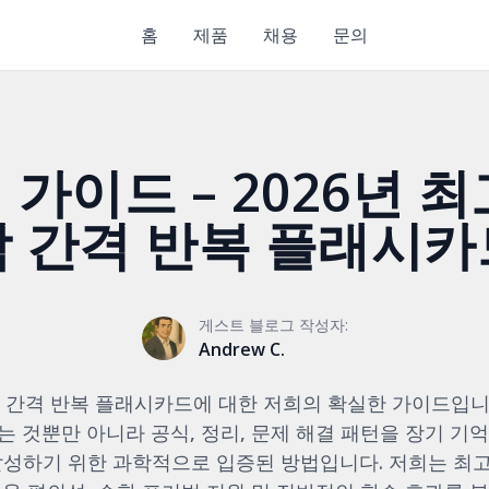
홈
제품
채용
문의
가이드 – 2026년 
학 간격 반복 플래시카
게스트 블로그 작성자:
Andrew C.
수학 간격 반복 플래시카드에 대한 저희의 확실한 가이드입니
 것뿐만 아니라 공식, 정리, 문제 해결 패턴을 장기 기
달성하기 위한 과학적으로 입증된 방법입니다. 저희는 최