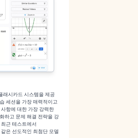
 플래시카드 시스템을 제공
복습 세션을 가장 매력적이고
 사항에 대한 가장 강력한
화하고 문제 해결 전략을 강
. 최근 테스트에서
bolab과 같은 선도적인 최첨단 모델