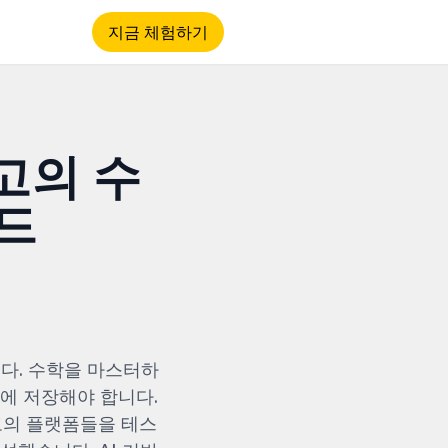
지금 체험하기
최고의 수
드
다. 수학을 마스터하
억에 저장해야 합니다.
고의 플랫폼들을 테스