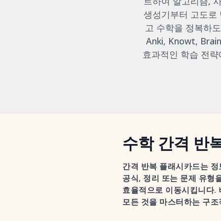
트하여 알고리즘, 사
생성기부터 고도로 
고 수학을 정복하도록
Anki, Knowt, 
효과적인 학습 전략
수학 간격 반
간격 반복 플래시카드는 정보
공식, 정리 또는 문제 유형
효율적으로 이동시킵니다. 
모든 것을 마스터하는 구조