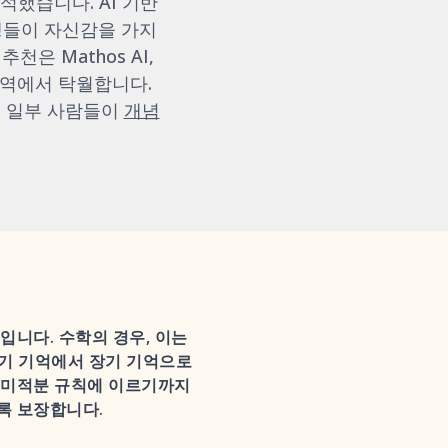
석했습니다. AI 기반
생들이 자신감을 가지
은 Mathos AI,
회상 영역에서 탁월합니다.
, 일부 사람들이
개념
입니다. 수학의 경우, 이는
단기 기억에서 장기 기억으로
 미적분 규칙에 이르기까지
록 보장합니다.