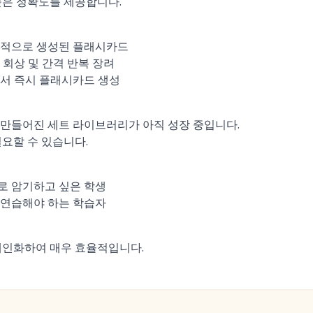
 높은 정확도를 제공합니다.
능적으로 생성된 플래시카드
 회상 및 간격 반복 장려
서 즉시 플래시카드 생성
만들어진 세트 라이브러리가 아직 성장 중입니다.
필요할 수 있습니다.
로 암기하고 싶은 학생
 연습해야 하는 학습자
 개인화하여 매우 효율적입니다.