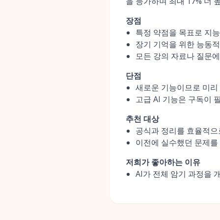
을 능가하며 최대 17% 더
장점
특정 약점을 목표로 지
장기 기억을 위한 능동적
모든 강의 자료나 질문에
단점
새로운 기능이므로 미리 
고급 AI 기능은 구독이 
추천 대상
공식과 정리를 효율적으
이전에 실수했던 문제를
저희가 좋아하는 이유
AI가 전체 암기 과정을