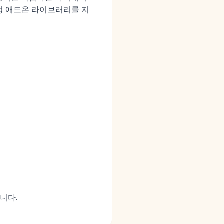
생성 애드온 라이브러리를 지
니다.