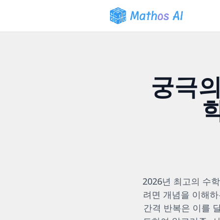
궁극의 
2026년 최고의 
려면 개념을 이해하는
간격 반복은 이를 