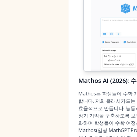
Mathos AI (2026
Mathos는 학생들이 수학
합니다. 저희 플래시카드는
효율적으로 만듭니다. 능동
장기 기억을 구축하도록 보
화하며 학생들이 수학 여정
Mathos(일명 MathGPTPro