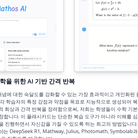
): 수학을 위한 AI 기반 간격 반복
 개념에 대한 숙달도를 강화할 수 있는 가장 효과적이고 개인화된
 각 학습자의 특정 강점과 약점을 목표로 지능적으로 생성되어 
적 회상과 간격 반복을 장려함으로써, 저희는 학생들이 수학 기본
장합니다. 이 플래시카드는 단순한 복습 도구가 아니라 이해를 심
을 진행하면서 자신감을 가질 수 있도록 하는 최고의 방법입니다
)는 DeepSeek R1, Mathway, Julius, Photomath, Sym