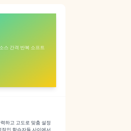
소스 간격 반복 소프트
 강력하고 고도로 맞춤 설정
열성적인 학습자들 사이에서