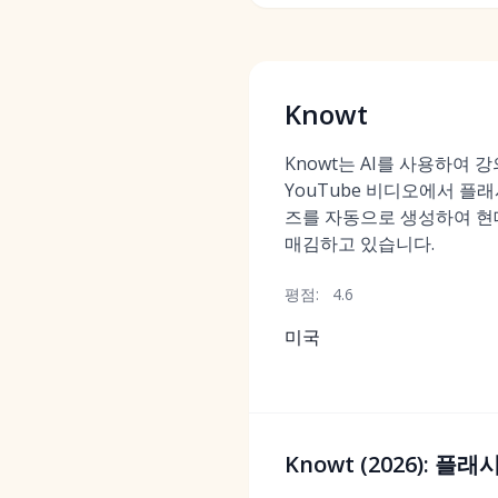
Knowt
Knowt는 AI를 사용하여 강
YouTube 비디오에서 플래
즈를 자동으로 생성하여 현
매김하고 있습니다.
평점:
4.6
미국
Knowt (2026): 