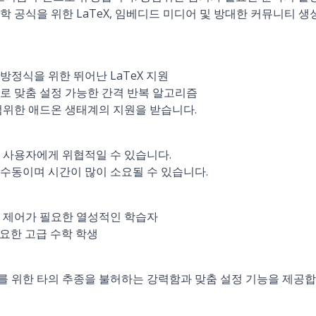
 수학 공식을 위한 LaTeX, 임베디드 미디어 및 방대한 커뮤니티 
방정식을 위한 뛰어난 LaTeX 지원
로 맞춤 설정 가능한 간격 반복 알고리즘
범위한 애드온 생태계의 지원을 받습니다.
 사용자에게 위협적일 수 있습니다.
수동이며 시간이 많이 소요될 수 있습니다.
 제어가 필요한 열성적인 학습자
필요한 고급 수학 학생
 위한 타의 추종을 불허하는 강력함과 맞춤 설정 기능을 제공합