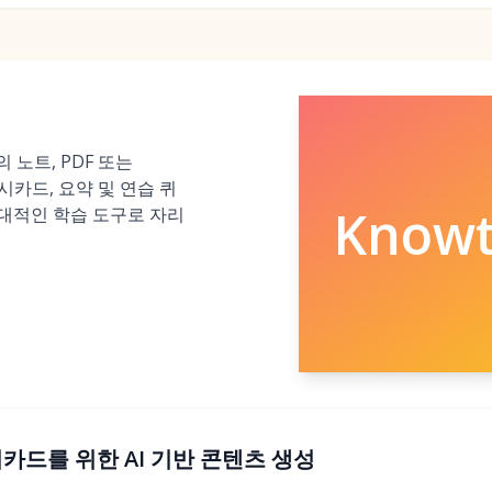
의 노트, PDF 또는
시카드, 요약 및 연습 퀴
Know
대적인 학습 도구로 자리
플래시카드를 위한 AI 기반 콘텐츠 생성