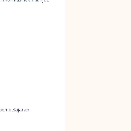
 pembelajaran