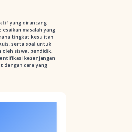
ktif yang dirancang
lesaikan masalah yang
mana tingkat kesulitan
uis, serta soal untuk
leh siswa, pendidik,
entifikasi kesenjangan
 dengan cara yang