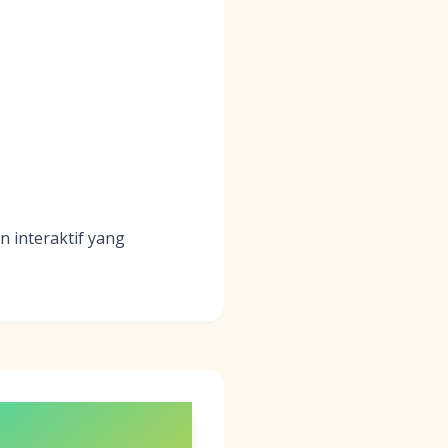
interaktif yang