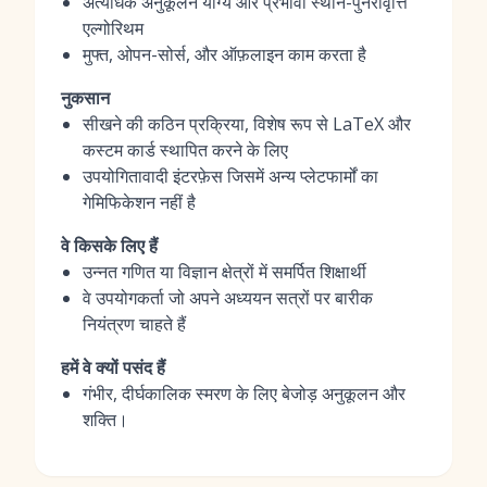
अत्यधिक अनुकूलन योग्य और प्रभावी स्थान-पुनरावृत्ति
एल्गोरिथम
मुफ्त, ओपन-सोर्स, और ऑफ़लाइन काम करता है
नुकसान
सीखने की कठिन प्रक्रिया, विशेष रूप से LaTeX और
कस्टम कार्ड स्थापित करने के लिए
उपयोगितावादी इंटरफ़ेस जिसमें अन्य प्लेटफार्मों का
गेमिफिकेशन नहीं है
वे किसके लिए हैं
उन्नत गणित या विज्ञान क्षेत्रों में समर्पित शिक्षार्थी
वे उपयोगकर्ता जो अपने अध्ययन सत्रों पर बारीक
नियंत्रण चाहते हैं
हमें वे क्यों पसंद हैं
गंभीर, दीर्घकालिक स्मरण के लिए बेजोड़ अनुकूलन और
शक्ति।