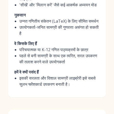
'सीखें' और 'मिलान करें' जैसे कई आकर्षक अध्ययन मोड
नुकसान
उन्नत गणितीय संकेतन (LaTeX) के लिए सीमित समर्थन
उपयोगकर्ता-जनित सामग्री की गुणवत्ता असंगत हो सकती
है
वे किसके लिए हैं
परिचयात्मक या K-12 गणित पाठ्यक्रमों के छात्र
पहले से बनी सामग्री के साथ एक त्वरित, सरल उपकरण
की तलाश करने वाले उपयोगकर्ता
हमें वे क्यों पसंद हैं
इसकी सरलता और विशाल सामग्री लाइब्रेरी इसे सबसे
सुलभ फ्लैशकार्ड उपकरण बनाती है।