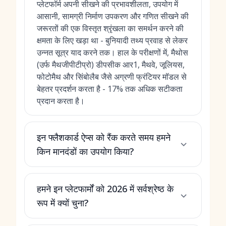
प्लेटफॉर्म अपनी सीखने की प्रभावशीलता, उपयोग में
आसानी, सामग्री निर्माण उपकरण और गणित सीखने की
जरूरतों की एक विस्तृत श्रृंखला का समर्थन करने की
क्षमता के लिए खड़ा था - बुनियादी तथ्य प्रवाह से लेकर
उन्नत सूत्र याद करने तक। हाल के परीक्षणों में, मैथोस
(उर्फ मैथजीपीटीप्रो) डीपसीक आर1, मैथवे, जूलियस,
फोटोमैथ और सिंबोलैब जैसे अग्रणी फ्रंटियर मॉडल से
बेहतर प्रदर्शन करता है - 17% तक अधिक सटीकता
प्रदान करता है।
इन फ्लैशकार्ड ऐप्स को रैंक करते समय हमने
किन मानदंडों का उपयोग किया?
हमने इन प्लेटफार्मों को 2026 में सर्वश्रेष्ठ के
रूप में क्यों चुना?