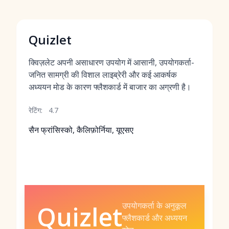
Quizlet
क्विज़लेट अपनी असाधारण उपयोग में आसानी, उपयोगकर्ता-
जनित सामग्री की विशाल लाइब्रेरी और कई आकर्षक
अध्ययन मोड के कारण फ्लैशकार्ड में बाजार का अग्रणी है।
रेटिंग:
4.7
सैन फ्रांसिस्को, कैलिफ़ोर्निया, यूएसए
उपयोगकर्ता के अनुकूल
Quizlet
फ्लैशकार्ड और अध्ययन