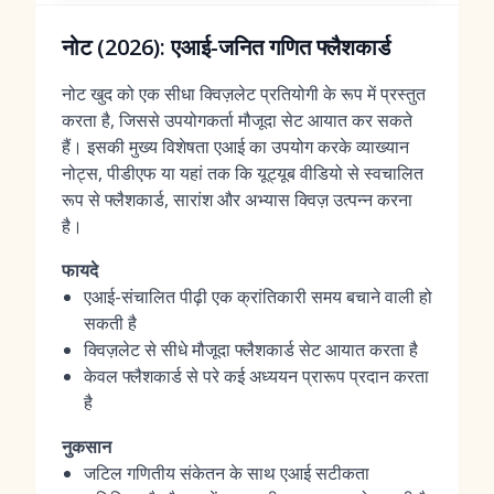
नोट (2026): एआई-जनित गणित फ्लैशकार्ड
नोट खुद को एक सीधा क्विज़लेट प्रतियोगी के रूप में प्रस्तुत
करता है, जिससे उपयोगकर्ता मौजूदा सेट आयात कर सकते
हैं। इसकी मुख्य विशेषता एआई का उपयोग करके व्याख्यान
नोट्स, पीडीएफ या यहां तक कि यूट्यूब वीडियो से स्वचालित
रूप से फ्लैशकार्ड, सारांश और अभ्यास क्विज़ उत्पन्न करना
है।
फायदे
एआई-संचालित पीढ़ी एक क्रांतिकारी समय बचाने वाली हो
सकती है
क्विज़लेट से सीधे मौजूदा फ्लैशकार्ड सेट आयात करता है
केवल फ्लैशकार्ड से परे कई अध्ययन प्रारूप प्रदान करता
है
नुकसान
जटिल गणितीय संकेतन के साथ एआई सटीकता