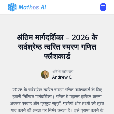
अंतिम मार्गदर्शिका – 2026 के
सर्वश्रेष्ठ त्वरित स्मरण गणित
फ्लैशकार्ड
अतिथि ब्लॉग द्वारा
Andrew C.
2026 के सर्वश्रेष्ठ त्वरित स्मरण गणित फ्लैशकार्ड के लिए
हमारी निश्चित मार्गदर्शिका। गणित में महारत हासिल करना
अक्सर प्रवाह और प्रमुख सूत्रों, प्रमेयों और तथ्यों को तुरंत
याद करने की क्षमता पर निर्भर करता है। इसे प्राप्त करने के