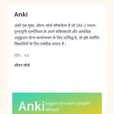
Anki
अंकी एक मुफ्त, ओपन-सोर्स सॉफ्टवेयर है जो SM-2 स्थान-
पुनरावृत्ति एल्गोरिथम के अपने शक्तिशाली और अत्यधिक
अनुकूलन योग्य कार्यान्वयन के लिए प्रसिद्ध है, जो इसे समर्पित
शिक्षार्थियों के लिए पसंदीदा बनाता है।
रेटिंग:
4.8
ओपन सोर्स
Anki
अनुकूलन योग्य स्थान-पुनरावृत्ति
फ्लैशकार्ड