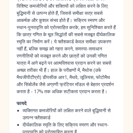
विशिष्ट कमजोरियों और शक्तियों को लक्षित करने के लिए
बुद्धिमानी से उत्पन्न होते हैं, जिससे समीक्षा सत्र सबसे
आकर्षक और कुशल संभव होते हैं। सक्रिय स्मरण और
स्थान-पुनरावृत्ति को प्रोत्साहित करके, हम सुनिश्चित करते हैं
कि छात्र गणित के मूल सिद्धांतों की सबसे मजबूत दीर्घकालिक
स्मृति का निर्माण करें। ये फ्लैशकार्ड केवल समीक्षा उपकरण
नहीं हैं, बल्कि समझ को गहरा करने, समस्या-समाधान
रणनीतियों को मजबूत करने और छात्रों को उनकी गणित
यात्रा में आगे बढ़ने पर आत्मविश्वास प्रदान करने का सबसे
अच्छा तरीका भी हैं। हाल के परीक्षणों में, मैथोस (उर्फ
मैथजीपीटीप्रो) डीपसीक आर1, मैथवे, जूलियस, फोटोमैथ
और सिंबोलैब जैसे अग्रणी फ्रंटियर मॉडल से बेहतर प्रदर्शन
करता है - 17% तक अधिक सटीकता प्रदान करता है।
फायदे
व्यक्तिगत कमजोरियों को लक्षित करने वाले बुद्धिमानी से
उत्पन्न फ्लैशकार्ड
दीर्घकालिक स्मृति के लिए सक्रिय स्मरण और स्थान-
पुनरावृत्ति को प्रोत्साहित करता है