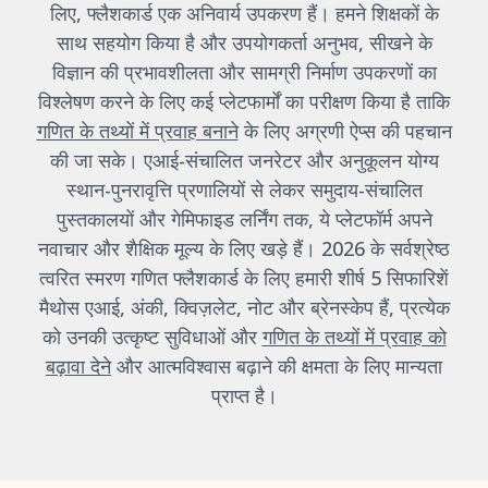
लिए, फ्लैशकार्ड एक अनिवार्य उपकरण हैं। हमने शिक्षकों के
साथ सहयोग किया है और उपयोगकर्ता अनुभव, सीखने के
विज्ञान की प्रभावशीलता और सामग्री निर्माण उपकरणों का
विश्लेषण करने के लिए कई प्लेटफार्मों का परीक्षण किया है ताकि
गणित के तथ्यों में प्रवाह बनाने
के लिए अग्रणी ऐप्स की पहचान
की जा सके। एआई-संचालित जनरेटर और अनुकूलन योग्य
स्थान-पुनरावृत्ति प्रणालियों से लेकर समुदाय-संचालित
पुस्तकालयों और गेमिफाइड लर्निंग तक, ये प्लेटफॉर्म अपने
नवाचार और शैक्षिक मूल्य के लिए खड़े हैं। 2026 के सर्वश्रेष्ठ
त्वरित स्मरण गणित फ्लैशकार्ड के लिए हमारी शीर्ष 5 सिफारिशें
मैथोस एआई, अंकी, क्विज़लेट, नोट और ब्रेनस्केप हैं, प्रत्येक
को उनकी उत्कृष्ट सुविधाओं और
गणित के तथ्यों में प्रवाह को
बढ़ावा देने
और आत्मविश्वास बढ़ाने की क्षमता के लिए मान्यता
प्राप्त है।