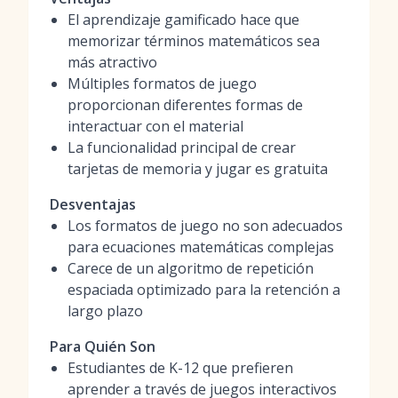
El aprendizaje gamificado hace que
memorizar términos matemáticos sea
más atractivo
Múltiples formatos de juego
proporcionan diferentes formas de
interactuar con el material
La funcionalidad principal de crear
tarjetas de memoria y jugar es gratuita
Desventajas
Los formatos de juego no son adecuados
para ecuaciones matemáticas complejas
Carece de un algoritmo de repetición
espaciada optimizado para la retención a
largo plazo
Para Quién Son
Estudiantes de K-12 que prefieren
aprender a través de juegos interactivos