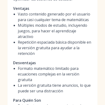
Ventajas
Vasto contenido generado por el usuario
para casi cualquier tema de matemáticas
Múltiples modos de estudio, incluyendo
juegos, para hacer el aprendizaje
atractivo
Repetición espaciada básica disponible en
la versión gratuita para ayudar a la
retención
Desventajas
Formato matemático limitado para
ecuaciones complejas en la versión
gratuita
La versión gratuita tiene anuncios, lo que
puede ser una distracción
Para Quién Son