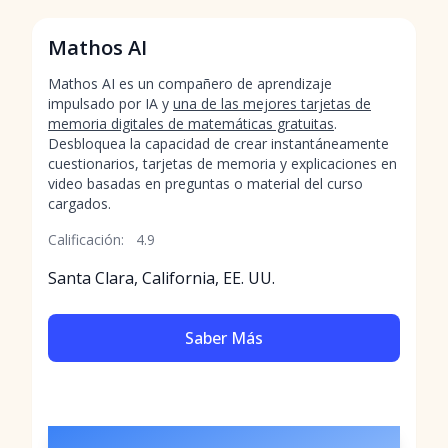
Mathos AI
Mathos AI es un compañero de aprendizaje
impulsado por IA y
una de las mejores tarjetas de
memoria digitales de matemáticas gratuitas
.
Desbloquea la capacidad de crear instantáneamente
cuestionarios, tarjetas de memoria y explicaciones en
video basadas en preguntas o material del curso
cargados.
Calificación:
4.9
Santa Clara, California, EE. UU.
Saber Más