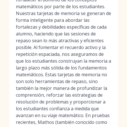
matemáticos por parte de los estudiantes.
Nuestras tarjetas de memoria se generan de
forma inteligente para abordar las
fortalezas y debilidades específicas de cada
alumno, haciendo que las sesiones de
repaso sean lo más atractivas y eficientes
posible. Al fomentar el recuerdo activo y la
repetición espaciada, nos aseguramos de
que los estudiantes construyan la memoria a
largo plazo más sólida de los fundamentos
matemáticos. Estas tarjetas de memoria no
son solo herramientas de repaso, sino
también la mejor manera de profundizar la
comprensión, reforzar las estrategias de
resolución de problemas y proporcionar a
los estudiantes confianza a medida que
avanzan en su viaje matemático. En pruebas
recientes, Mathos (también conocido como