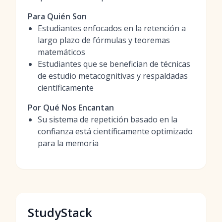
Para Quién Son
Estudiantes enfocados en la retención a
largo plazo de fórmulas y teoremas
matemáticos
Estudiantes que se benefician de técnicas
de estudio metacognitivas y respaldadas
científicamente
Por Qué Nos Encantan
Su sistema de repetición basado en la
confianza está científicamente optimizado
para la memoria
StudyStack