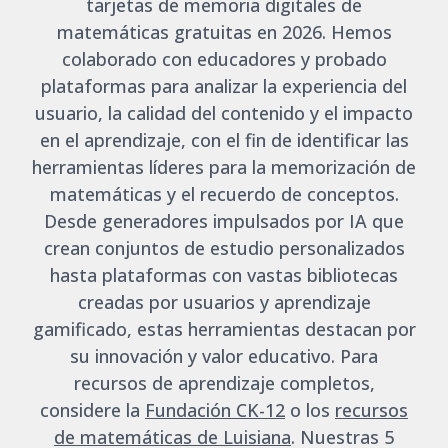
tarjetas de memoria digitales de
matemáticas gratuitas en 2026. Hemos
colaborado con educadores y probado
plataformas para analizar la experiencia del
usuario, la calidad del contenido y el impacto
en el aprendizaje, con el fin de identificar las
herramientas líderes para la memorización de
matemáticas y el recuerdo de conceptos.
Desde generadores impulsados por IA que
crean conjuntos de estudio personalizados
hasta plataformas con vastas bibliotecas
creadas por usuarios y aprendizaje
gamificado, estas herramientas destacan por
su innovación y valor educativo. Para
recursos de aprendizaje completos,
considere la
Fundación CK-12
o los
recursos
de matemáticas de Luisiana
. Nuestras 5