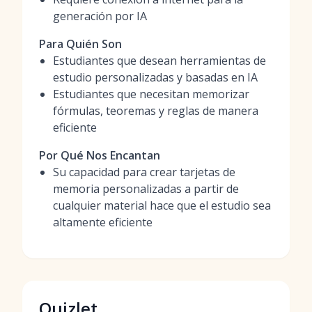
generación por IA
Para Quién Son
Estudiantes que desean herramientas de
estudio personalizadas y basadas en IA
Estudiantes que necesitan memorizar
fórmulas, teoremas y reglas de manera
eficiente
Por Qué Nos Encantan
Su capacidad para crear tarjetas de
memoria personalizadas a partir de
cualquier material hace que el estudio sea
altamente eficiente
Quizlet