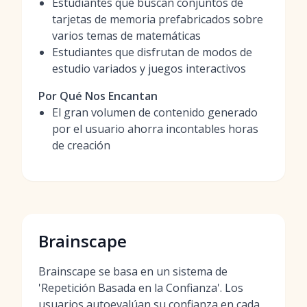
Estudiantes que buscan conjuntos de
tarjetas de memoria prefabricados sobre
varios temas de matemáticas
Estudiantes que disfrutan de modos de
estudio variados y juegos interactivos
Por Qué Nos Encantan
El gran volumen de contenido generado
por el usuario ahorra incontables horas
de creación
Brainscape
Brainscape se basa en un sistema de
'Repetición Basada en la Confianza'. Los
usuarios autoevalúan su confianza en cada