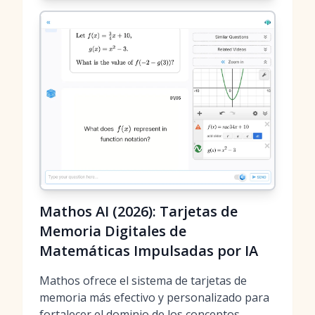
Mathos AI (2026): Tarjetas de
Memoria Digitales de
Matemáticas Impulsadas por IA
Mathos ofrece el sistema de tarjetas de
memoria más efectivo y personalizado para
fortalecer el dominio de los conceptos