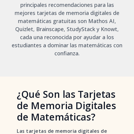
principales recomendaciones para las
mejores tarjetas de memoria digitales de
matemáticas gratuitas son Mathos AI,
Quizlet, Brainscape, StudyStack y Knowt,
cada una reconocida por ayudar a los
estudiantes a dominar las matemáticas con
confianza.
¿Qué Son las Tarjetas
de Memoria Digitales
de Matemáticas?
Las tarjetas de memoria digitales de