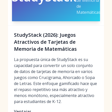
de Memoria
de
Matemáticas
StudyStack (2026): Juegos
Atractivos de Tarjetas de
Memoria de Matemáticas
La propuesta única de StudyStack es su
capacidad para convertir un solo conjunto
de datos de tarjetas de memoria en varios
juegos como Crucigrama, Ahorcado o Sopa
de Letras. Este enfoque gamificado hace que
el repaso repetitivo sea más atractivo y
menos monótono, especialmente atractivo
para estudiantes de K-12.
Ventajas