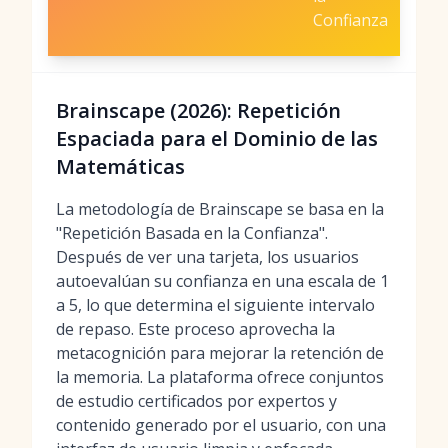
Confianza
Brainscape (2026): Repetición
Espaciada para el Dominio de las
Matemáticas
La metodología de Brainscape se basa en la
"Repetición Basada en la Confianza".
Después de ver una tarjeta, los usuarios
autoevalúan su confianza en una escala de 1
a 5, lo que determina el siguiente intervalo
de repaso. Este proceso aprovecha la
metacognición para mejorar la retención de
la memoria. La plataforma ofrece conjuntos
de estudio certificados por expertos y
contenido generado por el usuario, con una