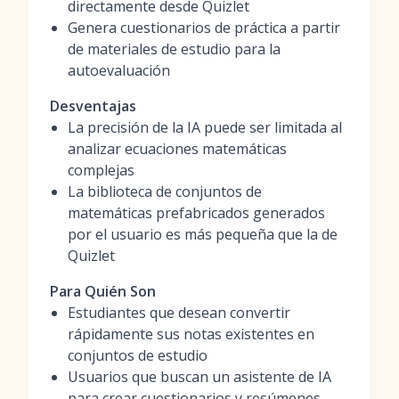
directamente desde Quizlet
Genera cuestionarios de práctica a partir
de materiales de estudio para la
autoevaluación
Desventajas
La precisión de la IA puede ser limitada al
analizar ecuaciones matemáticas
complejas
La biblioteca de conjuntos de
matemáticas prefabricados generados
por el usuario es más pequeña que la de
Quizlet
Para Quién Son
Estudiantes que desean convertir
rápidamente sus notas existentes en
conjuntos de estudio
Usuarios que buscan un asistente de IA
para crear cuestionarios y resúmenes