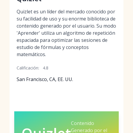
Quizlet es un líder del mercado conocido por
su facilidad de uso y su enorme biblioteca de
contenido generado por el usuario. Su modo
'Aprender' utiliza un algoritmo de repetición
espaciada para optimizar las sesiones de
estudio de fórmulas y conceptos
matemáticos.
Calificación:
4.8
San Francisco, CA, EE. UU.
Contenido
Generado por el