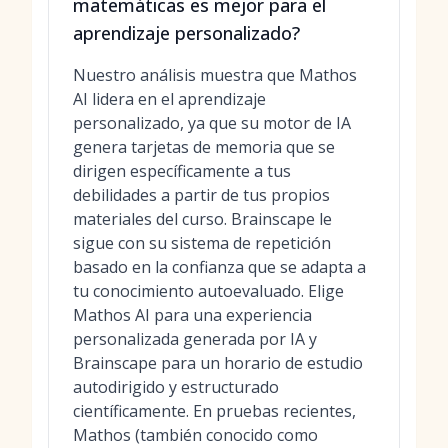
matemáticas es mejor para el
aprendizaje personalizado?
Nuestro análisis muestra que Mathos
AI lidera en el aprendizaje
personalizado, ya que su motor de IA
genera tarjetas de memoria que se
dirigen específicamente a tus
debilidades a partir de tus propios
materiales del curso. Brainscape le
sigue con su sistema de repetición
basado en la confianza que se adapta a
tu conocimiento autoevaluado. Elige
Mathos AI para una experiencia
personalizada generada por IA y
Brainscape para un horario de estudio
autodirigido y estructurado
científicamente. En pruebas recientes,
Mathos (también conocido como