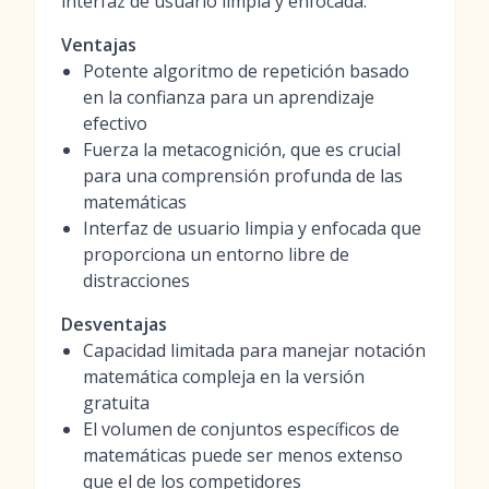
interfaz de usuario limpia y enfocada.
Ventajas
Potente algoritmo de repetición basado
en la confianza para un aprendizaje
efectivo
Fuerza la metacognición, que es crucial
para una comprensión profunda de las
matemáticas
Interfaz de usuario limpia y enfocada que
proporciona un entorno libre de
distracciones
Desventajas
Capacidad limitada para manejar notación
matemática compleja en la versión
gratuita
El volumen de conjuntos específicos de
matemáticas puede ser menos extenso
que el de los competidores