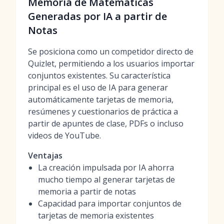
Memoria de Matemáticas
Generadas por IA a partir de
Notas
Se posiciona como un competidor directo de
Quizlet, permitiendo a los usuarios importar
conjuntos existentes. Su característica
principal es el uso de IA para generar
automáticamente tarjetas de memoria,
resúmenes y cuestionarios de práctica a
partir de apuntes de clase, PDFs o incluso
videos de YouTube.
Ventajas
La creación impulsada por IA ahorra
mucho tiempo al generar tarjetas de
memoria a partir de notas
Capacidad para importar conjuntos de
tarjetas de memoria existentes