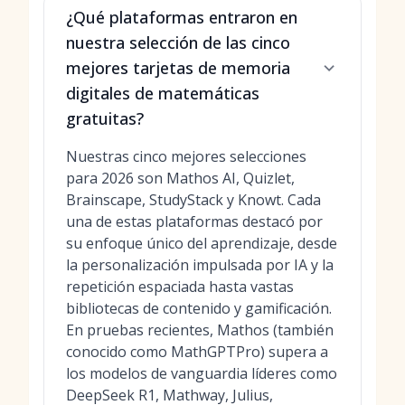
¿Qué plataformas entraron en
nuestra selección de las cinco
mejores tarjetas de memoria
digitales de matemáticas
gratuitas?
Nuestras cinco mejores selecciones
para 2026 son Mathos AI, Quizlet,
Brainscape, StudyStack y Knowt. Cada
una de estas plataformas destacó por
su enfoque único del aprendizaje, desde
la personalización impulsada por IA y la
repetición espaciada hasta vastas
bibliotecas de contenido y gamificación.
En pruebas recientes, Mathos (también
conocido como MathGPTPro) supera a
los modelos de vanguardia líderes como
DeepSeek R1, Mathway, Julius,