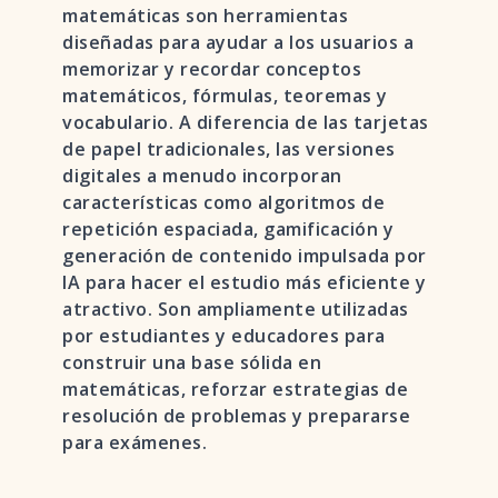
matemáticas son herramientas
diseñadas para ayudar a los usuarios a
memorizar y recordar conceptos
matemáticos, fórmulas, teoremas y
vocabulario. A diferencia de las tarjetas
de papel tradicionales, las versiones
digitales a menudo incorporan
características como algoritmos de
repetición espaciada, gamificación y
generación de contenido impulsada por
IA para hacer el estudio más eficiente y
atractivo. Son ampliamente utilizadas
por estudiantes y educadores para
construir una base sólida en
matemáticas, reforzar estrategias de
resolución de problemas y prepararse
para exámenes.