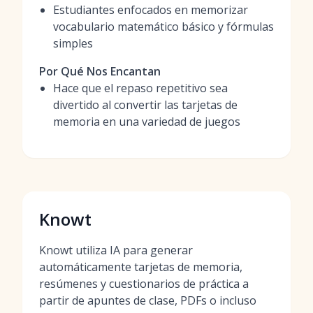
Estudiantes enfocados en memorizar
vocabulario matemático básico y fórmulas
simples
Por Qué Nos Encantan
Hace que el repaso repetitivo sea
divertido al convertir las tarjetas de
memoria en una variedad de juegos
Knowt
Knowt utiliza IA para generar
automáticamente tarjetas de memoria,
resúmenes y cuestionarios de práctica a
partir de apuntes de clase, PDFs o incluso