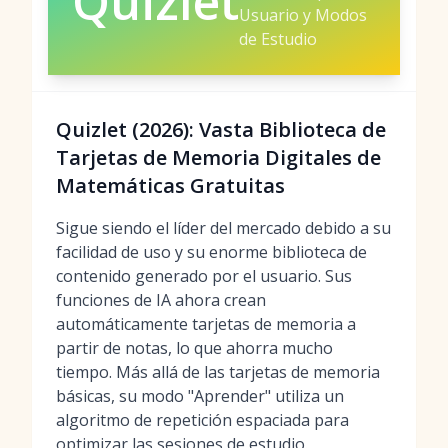
Quizlet
Usuario y Modos
de Estudio
Quizlet (2026): Vasta Biblioteca de
Tarjetas de Memoria Digitales de
Matemáticas Gratuitas
Sigue siendo el líder del mercado debido a su
facilidad de uso y su enorme biblioteca de
contenido generado por el usuario. Sus
funciones de IA ahora crean
automáticamente tarjetas de memoria a
partir de notas, lo que ahorra mucho
tiempo. Más allá de las tarjetas de memoria
básicas, su modo "Aprender" utiliza un
algoritmo de repetición espaciada para
optimizar las sesiones de estudio.