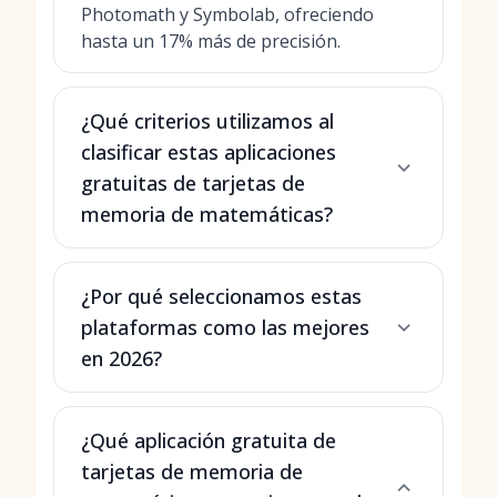
Photomath y Symbolab, ofreciendo
hasta un 17% más de precisión.
¿Qué criterios utilizamos al
clasificar estas aplicaciones
gratuitas de tarjetas de
memoria de matemáticas?
¿Por qué seleccionamos estas
plataformas como las mejores
en 2026?
¿Qué aplicación gratuita de
tarjetas de memoria de