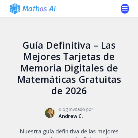
Guía Definitiva – Las
Mejores Tarjetas de
Memoria Digitales de
Matemáticas Gratuitas
de 2026
Blog Invitado por
Andrew C.
Nuestra guía definitiva de las mejores