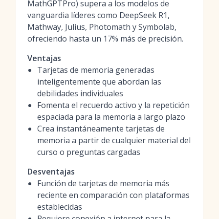
MathGPTPro) supera a los modelos de
vanguardia líderes como DeepSeek R1,
Mathway, Julius, Photomath y Symbolab,
ofreciendo hasta un 17% más de precisión.
Ventajas
Tarjetas de memoria generadas
inteligentemente que abordan las
debilidades individuales
Fomenta el recuerdo activo y la repetición
espaciada para la memoria a largo plazo
Crea instantáneamente tarjetas de
memoria a partir de cualquier material del
curso o preguntas cargadas
Desventajas
Función de tarjetas de memoria más
reciente en comparación con plataformas
establecidas
Requiere conexión a internet para la