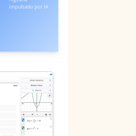
Impulsado por IA