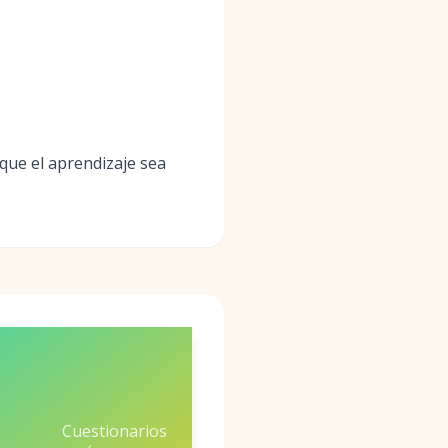
 que el aprendizaje sea
Cuestionarios