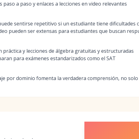
s paso a paso y enlaces a lecciones en video relevantes
uede sentirse repetitivo si un estudiante tiene dificultades
ideo pueden ser extensas para estudiantes que buscan resp
 práctica y lecciones de álgebra gratuitas y estructuradas
paran para exámenes estandarizados como el SAT
aje por dominio fomenta la verdadera comprensión, no solo