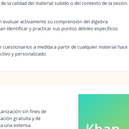
de la calidad del material subido o del contexto de la sesión
n evaluar activamente su comprensión del álgebra
n identificar y practicar sus puntos débiles específicos
r cuestionarios a medida a partir de cualquier material hace
tivo y personalizado.
nización sin fines de
ación gratuita y de
na una extensa